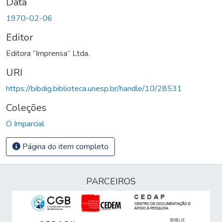
Data
1970-02-06
Editor
Editora “Imprensa” Ltda.
URI
https://bibdig.biblioteca.unesp.br/handle/10/28531
Coleções
O Imparcial
Página do item completo
PARCEIROS