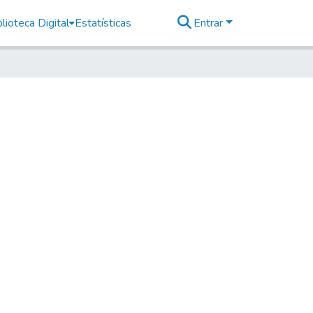
lioteca Digital
Estatísticas
Entrar