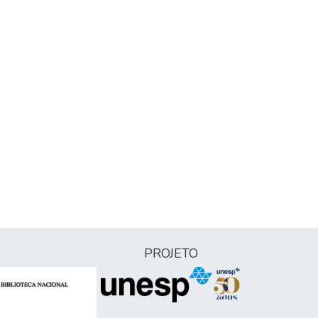
PROJETO