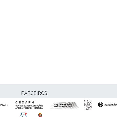
PARCEIROS