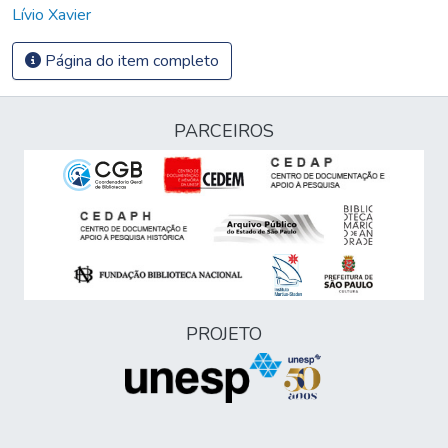
Lívio Xavier
Página do item completo
PARCEIROS
PROJETO