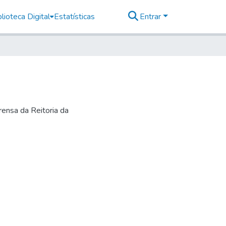
lioteca Digital
Estatísticas
Entrar
ensa da Reitoria da