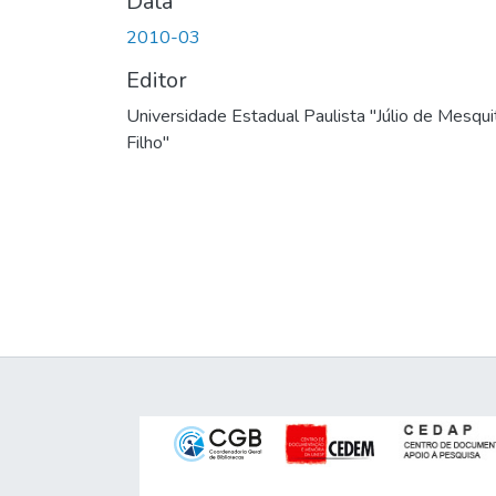
Data
2010-03
Editor
Universidade Estadual Paulista "Júlio de Mesqui
Filho"