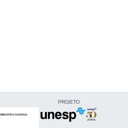
PROJETO