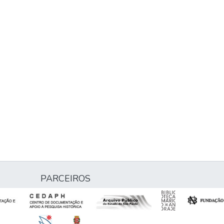
PARCEIROS