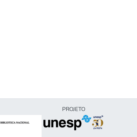
PROJETO