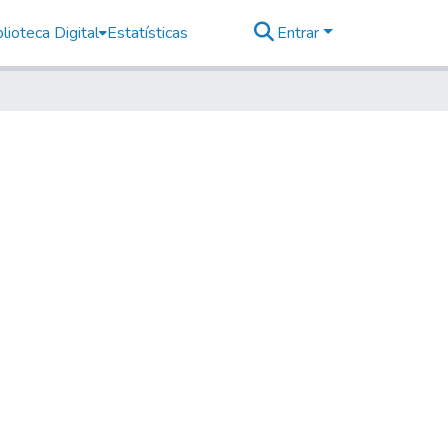
lioteca Digital
Estatísticas
Entrar