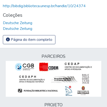
http://bibdig.biblioteca.unesp.br/handle/10/24374
Coleções
Deutsche Zeitung
Deutsche Zeitung
Página do item completo
PARCEIROS
PROJETO