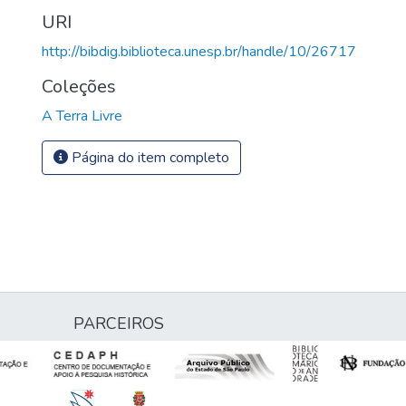
URI
http://bibdig.biblioteca.unesp.br/handle/10/26717
Coleções
A Terra Livre
Página do item completo
PARCEIROS