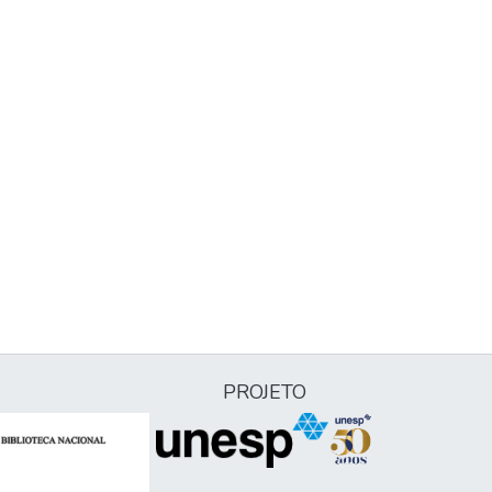
PROJETO