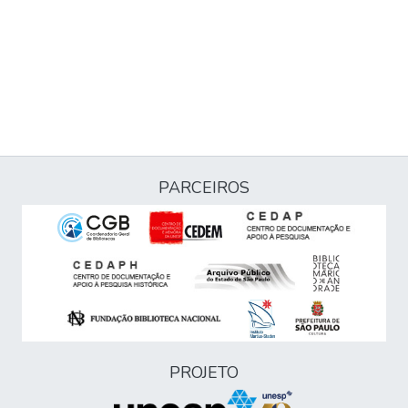
PARCEIROS
PROJETO