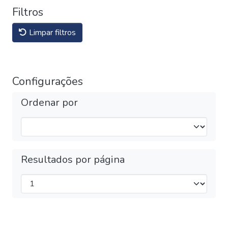
Filtros
Limpar filtros
Configurações
Ordenar por
Resultados por página