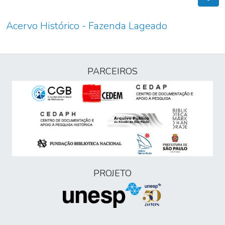
Acervo Histórico - Fazenda Lageado
PARCEIROS
PROJETO