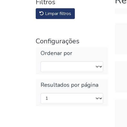
Re
Filtros
Limpar filtros
Configurações
Ordenar por
Resultados por página