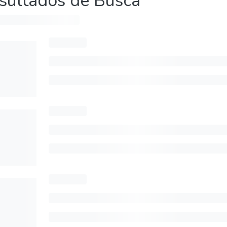
sultados de Busca