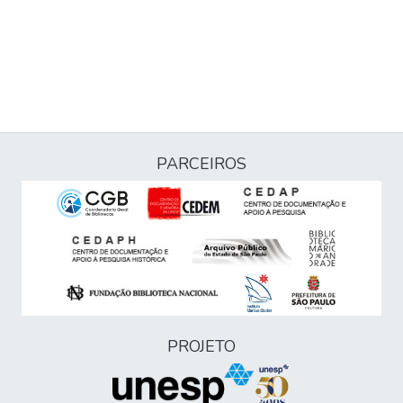
PARCEIROS
PROJETO