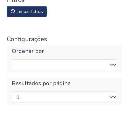
Filtros
Limpar filtros
Configurações
Ordenar por
Resultados por página