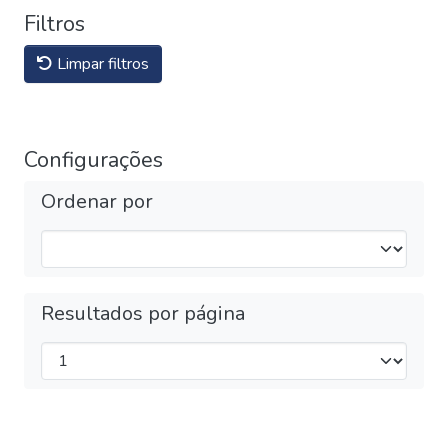
Filtros
Limpar filtros
Configurações
Ordenar por
Resultados por página