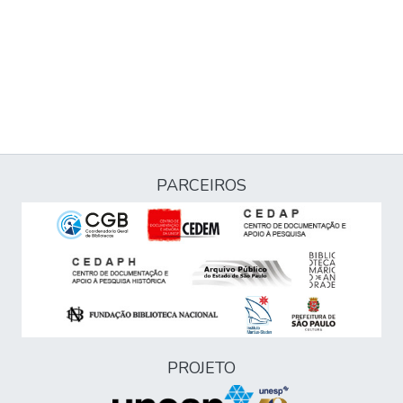
PARCEIROS
PROJETO