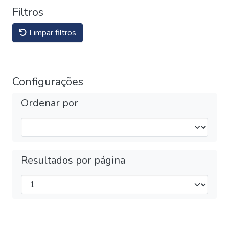
Filtros
Limpar filtros
Configurações
Ordenar por
Resultados por página