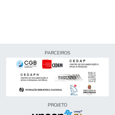
PARCEIROS
PROJETO