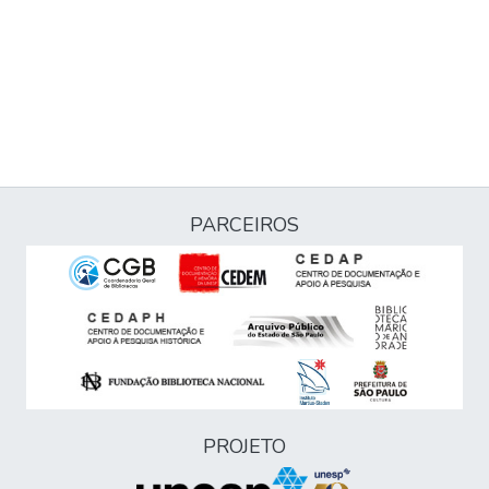
PARCEIROS
PROJETO