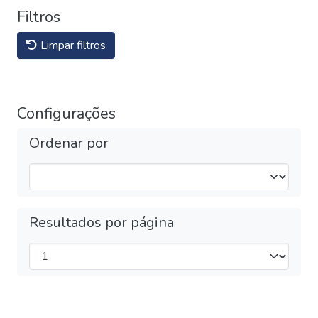
Filtros
Limpar filtros
Configurações
Ordenar por
Resultados por página