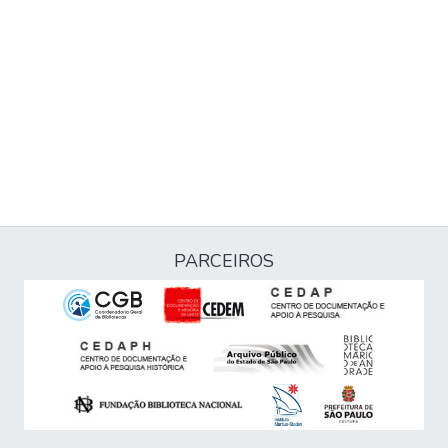
PARCEIROS