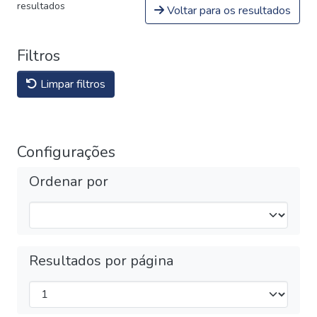
resultados
Voltar para os resultados
Filtros
Limpar filtros
Configurações
Ordenar por
Resultados por página