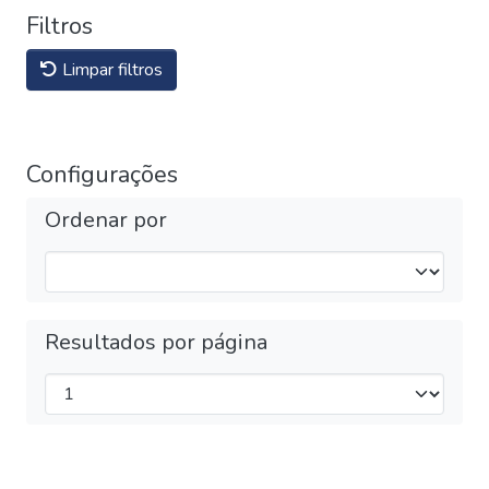
Filtros
Limpar filtros
Configurações
Ordenar por
Resultados por página