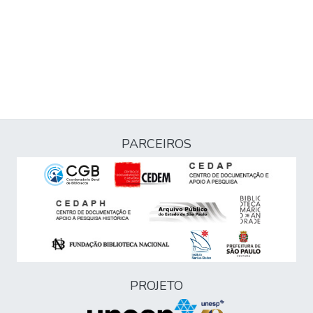
PARCEIROS
PROJETO