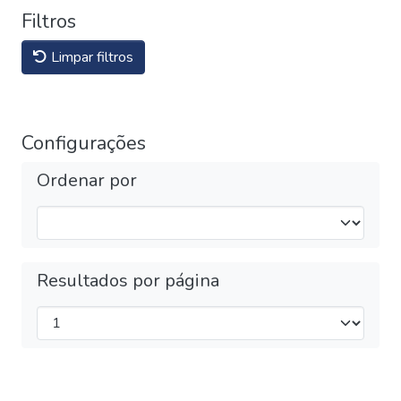
Filtros
Limpar filtros
Configurações
Ordenar por
Resultados por página