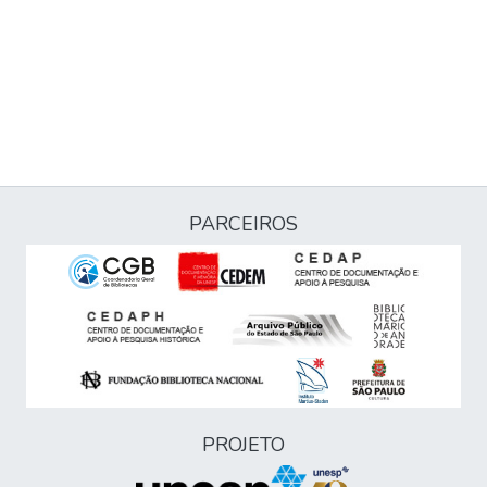
PARCEIROS
PROJETO