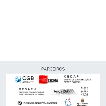
PARCEIROS