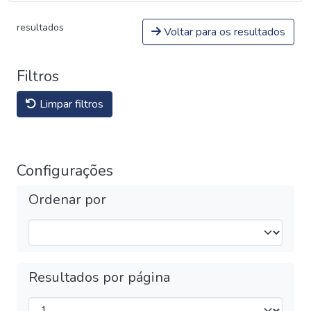
resultados
Voltar para os resultados
Filtros
Limpar filtros
Configurações
Ordenar por
Resultados por página