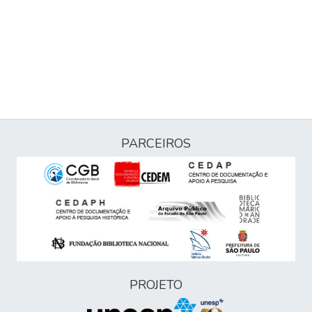
PARCEIROS
PROJETO