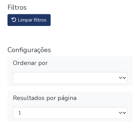
Filtros
Limpar filtros
Configurações
Ordenar por
Resultados por página