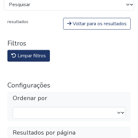
resultados
Voltar para os resultados
Filtros
Limpar filtros
Configurações
Ordenar por
Resultados por página