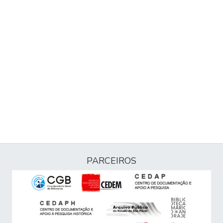
PARCEIROS