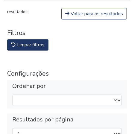
resultados
Voltar para os resultados
Filtros
Limpar filtros
Configurações
Ordenar por
Resultados por página