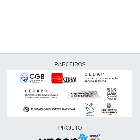
PARCEIROS
PROJETO