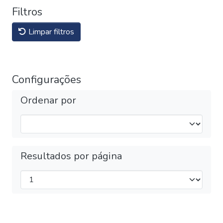
Filtros
Limpar filtros
Configurações
Ordenar por
Resultados por página