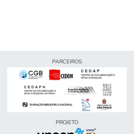
PARCEIROS
PROJETO