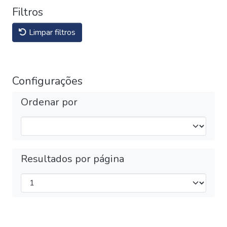
Filtros
Limpar filtros
Configurações
Ordenar por
Resultados por página