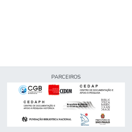
PARCEIROS