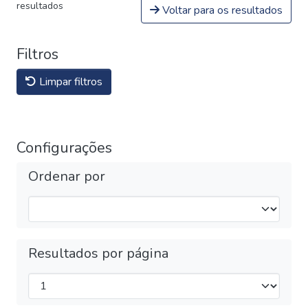
resultados
Voltar para os resultados
Filtros
Limpar filtros
Configurações
Ordenar por
Resultados por página