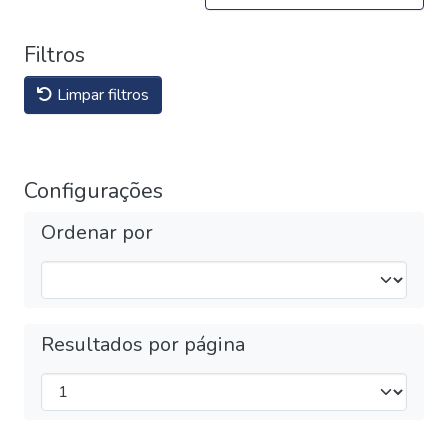
Filtros
Limpar filtros
Configurações
Ordenar por
Resultados por página