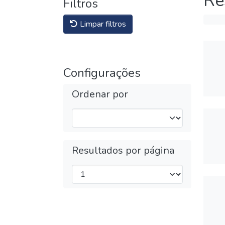
Re
Filtros
Limpar filtros
Configurações
Ordenar por
Resultados por página