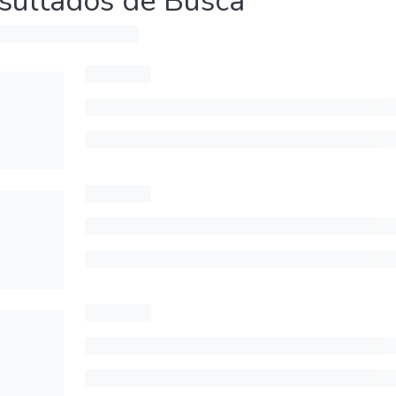
sultados de Busca