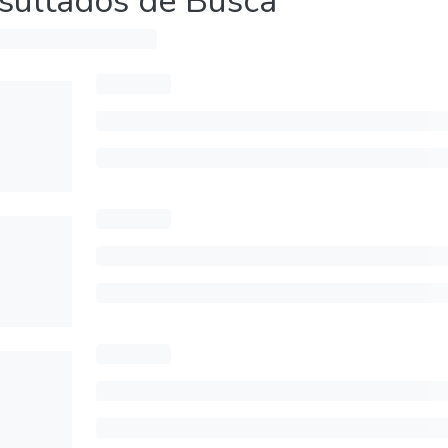
sultados de Busca