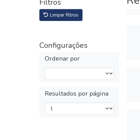
Re
Filtros
Limpar filtros
Configurações
Ordenar por
Resultados por página