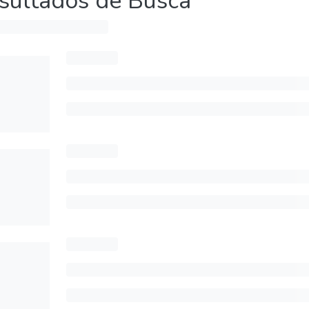
sultados de Busca