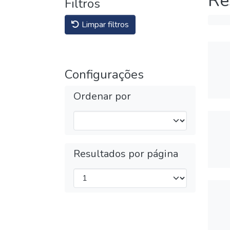
Re
Filtros
Limpar filtros
Configurações
Ordenar por
Resultados por página