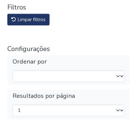
Filtros
Limpar filtros
Configurações
Ordenar por
Resultados por página