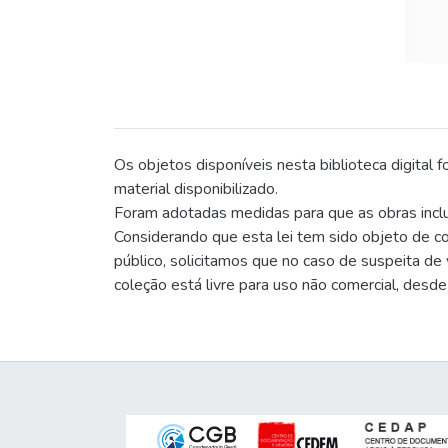
Os objetos disponíveis nesta biblioteca digital 
material disponibilizado.
Foram adotadas medidas para que as obras incluí
Considerando que esta lei tem sido objeto de co
público, solicitamos que no caso de suspeita de
coleção está livre para uso não comercial, desde