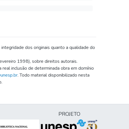
a integridade dos originais quanto a qualidade do
vereiro 1998), sobre direitos autorais.
 a real inclusão de determinada obra em domínio
@unesp.br
. Todo material disponibilizado nesta
p.
PROJETO