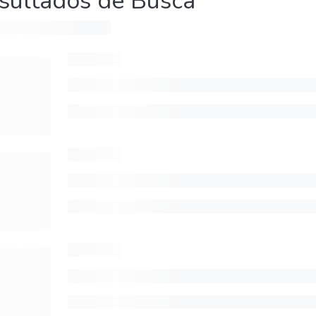
sultados de Busca