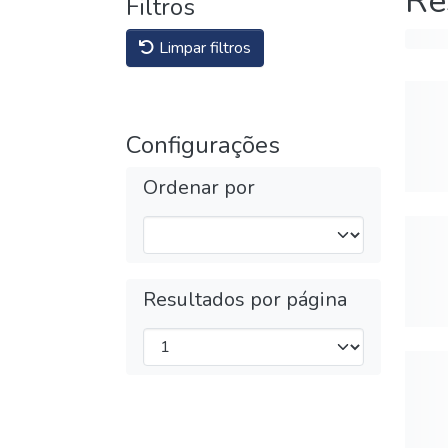
Re
Filtros
Limpar filtros
Configurações
Ordenar por
Resultados por página