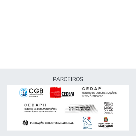
PARCEIROS