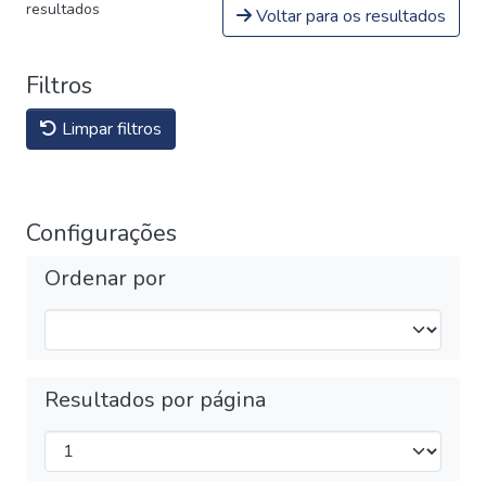
resultados
Voltar para os resultados
Filtros
Limpar filtros
Configurações
Ordenar por
Resultados por página