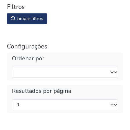
Filtros
Limpar filtros
Configurações
Ordenar por
Resultados por página