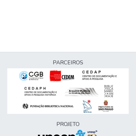
PARCEIROS
PROJETO