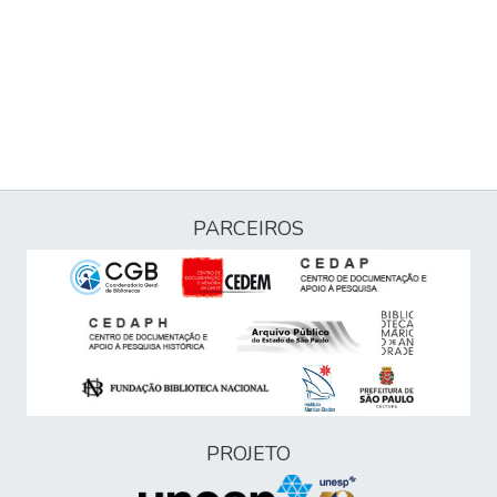
PARCEIROS
PROJETO