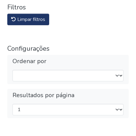
Filtros
Limpar filtros
Configurações
Ordenar por
Resultados por página