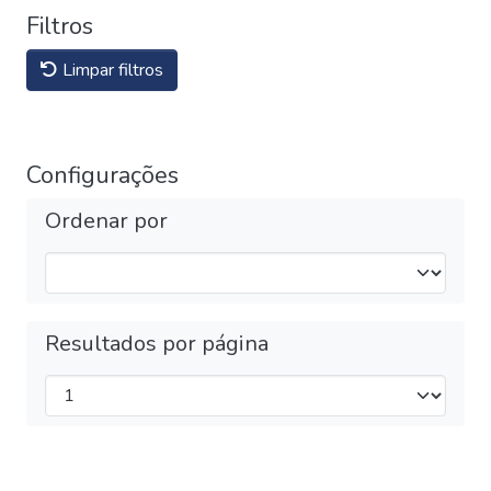
Filtros
Limpar filtros
Configurações
Ordenar por
Resultados por página