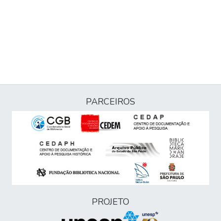
PARCEIROS
PROJETO