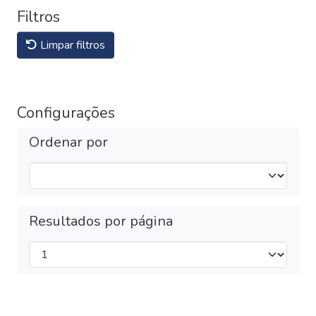
Filtros
Limpar filtros
Configurações
Ordenar por
Resultados por página