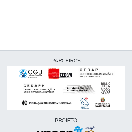
PARCEIROS
PROJETO