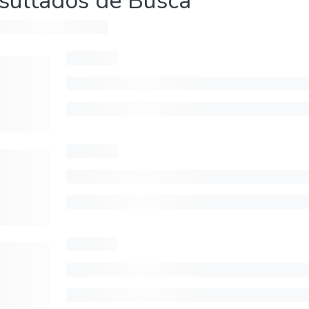
sultados de Busca