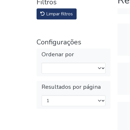
Re
Filtros
Limpar filtros
Configurações
Ordenar por
Resultados por página