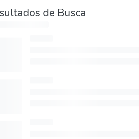
sultados de Busca