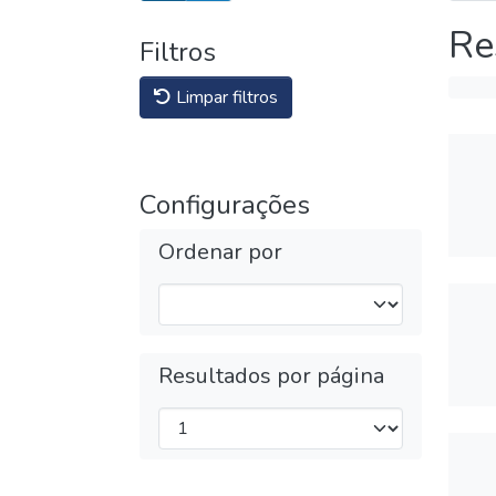
Re
Filtros
Limpar filtros
Configurações
Ordenar por
Resultados por página