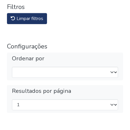
Filtros
Limpar filtros
Configurações
Ordenar por
Resultados por página