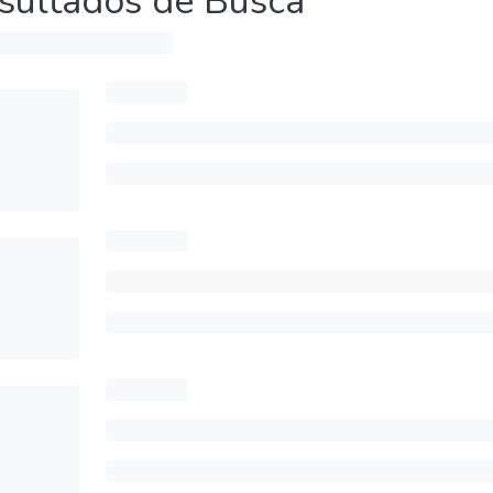
sultados de Busca