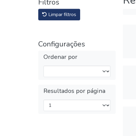
Re
Filtros
Limpar filtros
Configurações
Ordenar por
Resultados por página