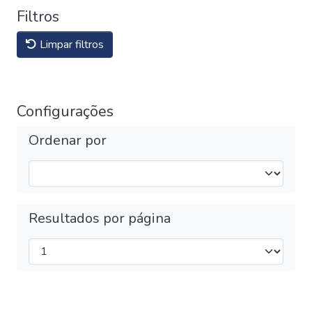
Filtros
Limpar filtros
Configurações
Ordenar por
Resultados por página