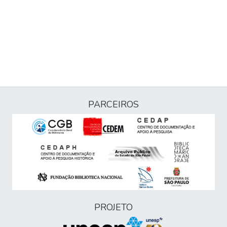
PARCEIROS
PROJETO