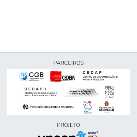
PARCEIROS
PROJETO