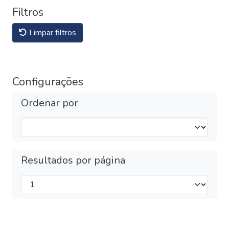
Filtros
Limpar filtros
Configurações
Ordenar por
Resultados por página