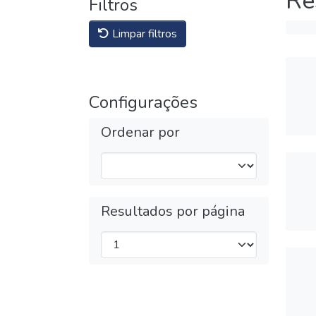
Re
Filtros
Limpar filtros
Configurações
Ordenar por
Resultados por página