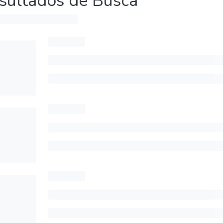
sultados de Busca