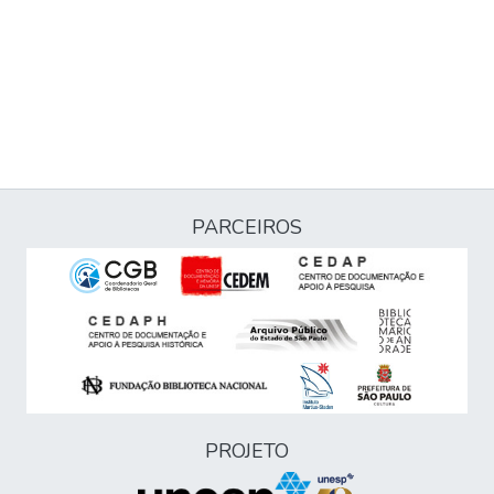
PARCEIROS
PROJETO