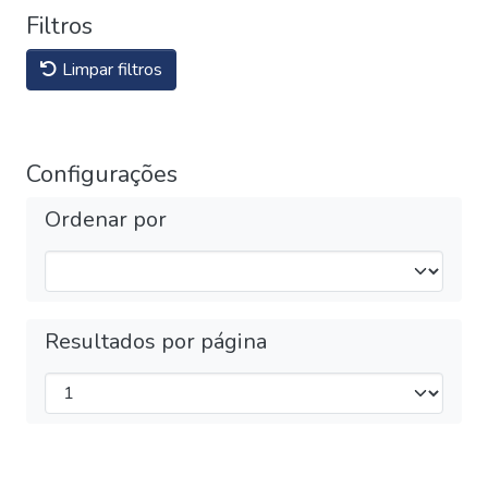
Filtros
Limpar filtros
Configurações
Ordenar por
Resultados por página