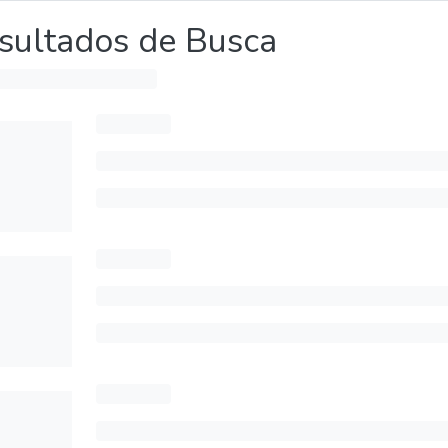
sultados de Busca