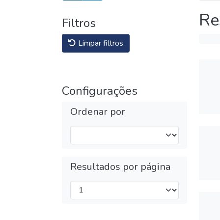
Re
Filtros
Limpar filtros
Configurações
Ordenar por
Resultados por página