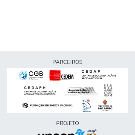
PARCEIROS
PROJETO