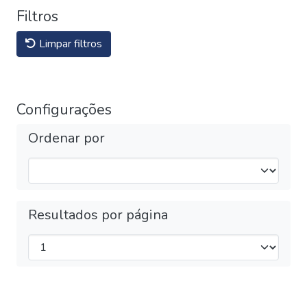
Filtros
Limpar filtros
Configurações
Ordenar por
Resultados por página