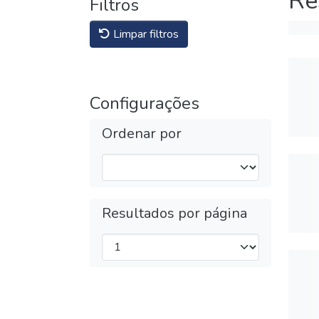
Re
Filtros
Limpar filtros
Configurações
Ordenar por
Resultados por página