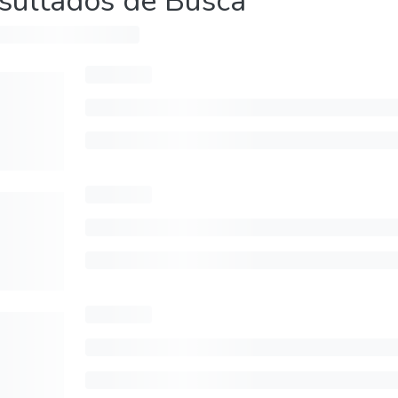
sultados de Busca