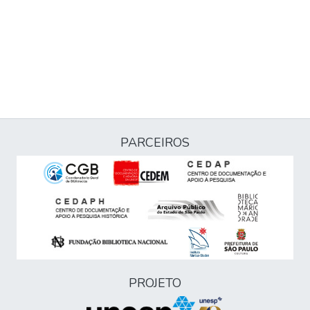
PARCEIROS
PROJETO