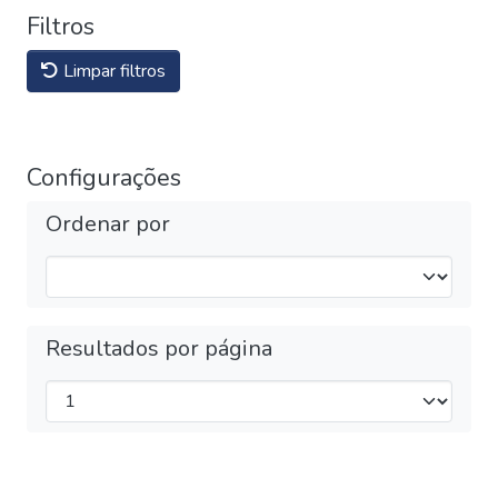
Filtros
Limpar filtros
Configurações
Ordenar por
Resultados por página