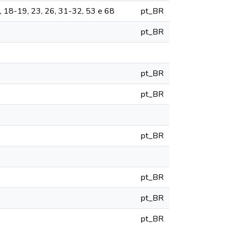
2, 18-19, 23, 26, 31-32, 53 e 68
pt_BR
pt_BR
pt_BR
pt_BR
pt_BR
pt_BR
pt_BR
pt_BR