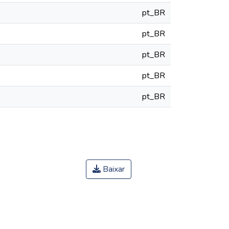
pt_BR
pt_BR
pt_BR
pt_BR
pt_BR
Baixar