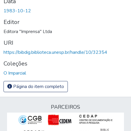
Data
1983-10-12
Editor
Editora "Imprensa" Ltda
URI
https://bibdig.biblioteca.unesp.br/handle/10/32354
Coleções
O Imparcial
Página do item completo
PARCEIROS