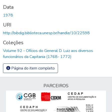
Data
1978
URI
http://bibdig.biblioteca.unesp.br/handle/10/22598
Coleções
Volume 92 - Ofícios do General D. Luiz aos diversos
funcionários da Capitania (1768- 1772)
Página do item completo
PARCEIROS